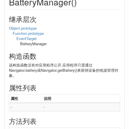
BatteryManager()
继承层次
Object.prototype
Function.prototype
EventTarget
BatteryManager
构造函数
该构造函数没有对应用程序公开,应用程序只需通过
Navigator.battery或Navigator.getBattery()来获得设备的电源管理对
象。
属性列表
属性
说明
-
-
方法列表