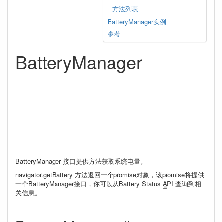
方法列表
BatteryManager实例
参考
BatteryManager
BatteryManager 接口提供方法获取系统电量。
navigator.getBattery 方法返回一个promise对象，该promise将提供
一个BatteryManager接口，你可以从Battery Status
API
查询到相
关信息。