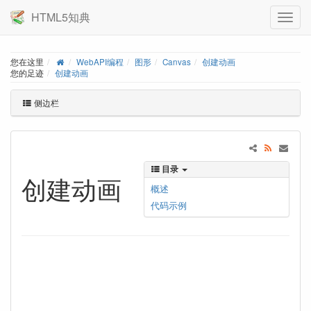
HTML5知典
您在这里
WebAPI编程
图形
Canvas
创建动画
您的足迹
创建动画
侧边栏
目录
创建动画
概述
代码示例