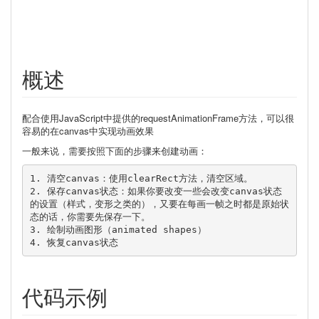
概述
配合使用JavaScript中提供的requestAnimationFrame方法，可以很
容易的在canvas中实现动画效果
一般来说，需要按照下面的步骤来创建动画：
1. 清空canvas：使用clearRect方法，清空区域。

2. 保存canvas状态：如果你要改变一些会改变canvas状态
的设置（样式，变形之类的），又要在每画一帧之时都是原始状
态的话，你需要先保存一下。

3. 绘制动画图形（animated shapes）

4. 恢复canvas状态
代码示例