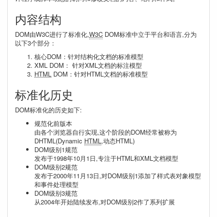
内容结构
DOM由W3C进行了标准化,
W3C
DOM标准中立于平台和语言,分为
以下3个部分：
核心DOM：针对结构化文档的标准模型
XML DOM： 针对XML文档的标注模型
HTML
DOM：针对HTML文档的标准模型
标准化历史
DOM标准化的历史如下:
规范化前版本
由各个浏览器自行实现,这个阶段的DOM经常被称为
DHTML(Dynamic
HTML
,动态HTML)
DOM级别1规范
发布于1998年10月1日,专注于HTML和XML文档模型
DOM级别2规范
发布于2000年11月13日,对DOM级别1添加了样式表对象模型
和事件处理模型
DOM级别3规范
从2004年开始陆续发布,对DOM级别2作了系列扩展