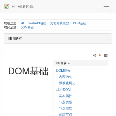
HTML5知典
您在这里
WebAPI编程
文档对象模型
DOM基础
您的足迹
DOM基础
侧边栏
目录
DOM基础
DOM简介
内容结构
标准化历史
核心DOM
基本属性
节点类型
节点层次
创建节点